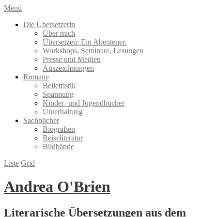
Menü
Die Übersetzerin
Über mich
Übersetzen: Ein Abenteuer.
Workshops, Seminare, Lesungen
Presse und Medien
Auszeichnungen
Romane
Belletristik
Spannung
Kinder- und Jugendbücher
Unterhaltung
Sachbücher
Biografien
Reiseliteratur
Bildbände
Liste
Grid
Andrea O'Brien
Literarische Übersetzungen aus dem