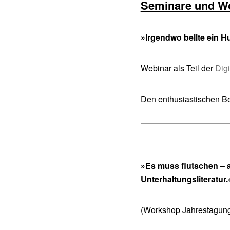
Seminare und W
»
Irgendwo bellte ein 
Webinar als Teil der
Dig
Den enthusiastischen Be
»Es muss flutschen – 
Unterhaltungsliteratur.
(Workshop Jahrestagung 