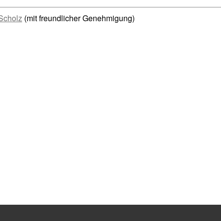
Scholz
(mit freundlicher Genehmigung)