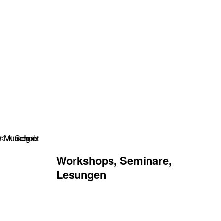
Workshops, Seminare,
Lesungen