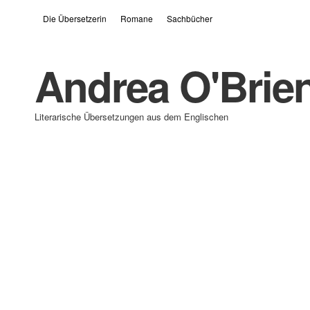
Die Übersetzerin
Romane
Sachbücher
Andrea O'Brie
Literarische Übersetzungen aus dem Englischen