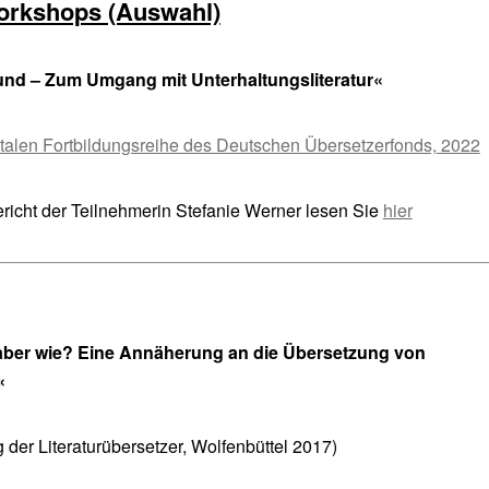
orkshops (Auswahl)
Hund – Zum Umgang mit Unterhaltungsliteratur
«
italen Fortbildungsreihe des Deutschen Übersetzerfonds, 2022
richt der Teilnehmerin Stefanie Werner lesen Sie
hier
aber wie? Eine Annäherung an die Übersetzung von
«
der Literaturübersetzer, Wolfenbüttel 2017)