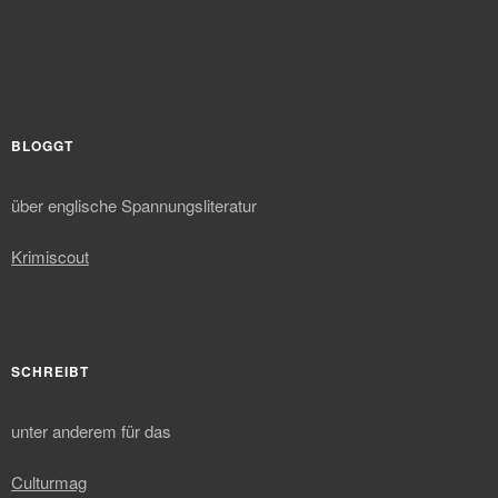
BLOGGT
über englische Spannungsliteratur
Krimiscout
SCHREIBT
unter anderem für das
Culturmag