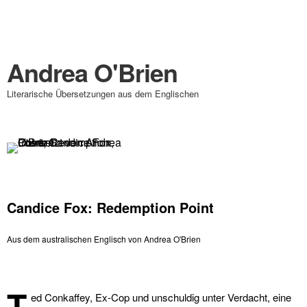
Andrea O'Brien
Literarische Übersetzungen aus dem Englischen
Candice Fox: Redemption Point
Aus dem australischen Englisch von Andrea O'Brien
T
ed Conkaffey, Ex-Cop und unschuldig unter Verdacht, eine