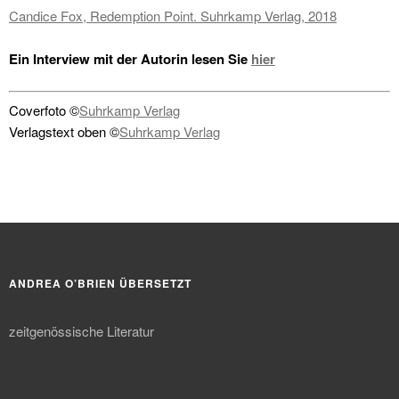
Candice Fox, Redemption Point. Suhrkamp Verlag, 2018
Ein Interview mit der Autorin lesen Sie
hier
Coverfoto ©
Suhrkamp Verlag
Verlagstext oben ©
Suhrkamp Verlag
ANDREA O’BRIEN ÜBERSETZT
zeitgenössische Literatur