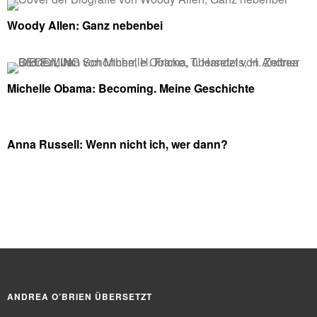
Woody Allen: Ganz nebenbei
Michelle Obama: Becoming. Meine Geschichte
Anna Russell: Wenn nicht ich, wer dann?
ANDREA O’BRIEN ÜBERSETZT