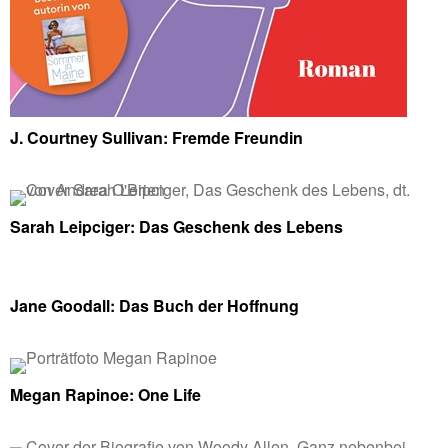
J. Courtney Sullivan: Fremde Freundin
Sarah Leipciger: Das Geschenk des Lebens
Jane Goodall: Das Buch der Hoffnung
Megan Rapinoe: One Life