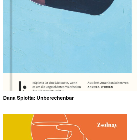
Dana Spiotta: Unberechenbar