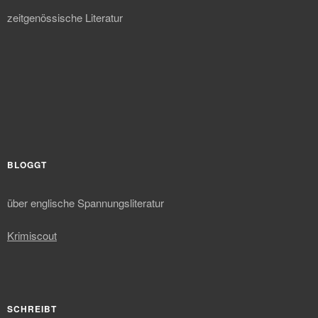
zeitgenössische Literatur
BLOGGT
über englische Spannungsliteratur
Krimiscout
SCHREIBT