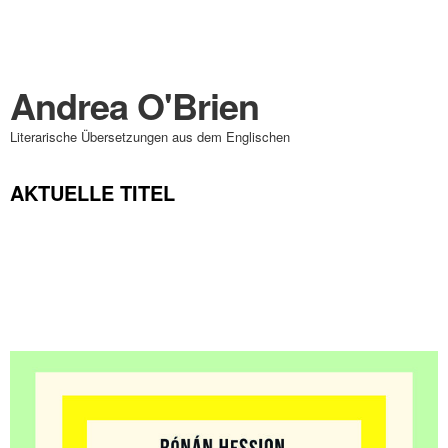
Andrea O'Brien
Literarische Übersetzungen aus dem Englischen
AKTUELLE TITEL