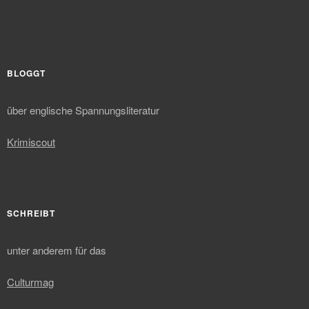
BLOGGT
über englische Spannungsliteratur
Krimiscout
SCHREIBT
unter anderem für das
Culturmag