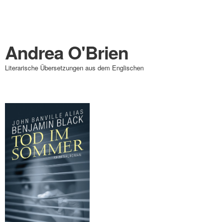
Andrea O'Brien
Literarische Übersetzungen aus dem Englischen