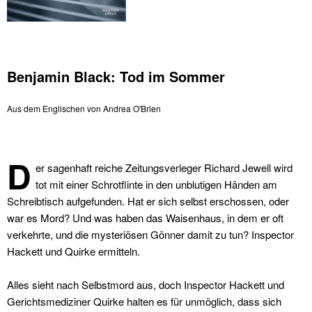
Benjamin Black: Tod im Sommer
Aus dem Englischen von Andrea O'Brien
D
er sagenhaft reiche Zeitungsverleger Richard Jewell wird
tot mit einer Schrotflinte in den unblutigen Händen am
Schreibtisch aufgefunden.
Hat er sich selbst erschossen, oder
war es Mord? Und was haben das Waisenhaus, in dem er oft
verkehrte, und die mysteriösen Gönner damit zu tun? Inspector
Hackett und Quirke ermitteln.
Alles sieht nach Selbstmord aus, doch Inspector Hackett und
Gerichtsmediziner Quirke halten es für unmöglich, dass sich