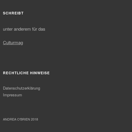
SCHREIBT
unter anderem für das
Culturmag
RECHTLICHE HINWEISE
Datenschutzerklärung
Impressum
ANDREA O'BRIEN 2018