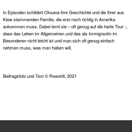
In Episoden schildert Oksana ihre Geschichte und die ihrer aus
Kiew stammenden Familie, die erst noch richtig in Amerika
ankommen muss. Dabei lernt sie – oft genug auf die harte Tour -,
dass das Leben im Allgemeinen und das als Immigrantin im
Besonderen nicht leicht ist und man sich oft genug einfach
nehmen muss, was man haben will.
Beitragsfoto und Text © Rowohlt, 2021