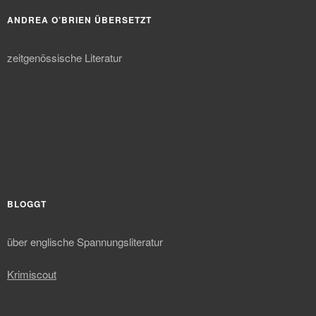
ANDREA O’BRIEN ÜBERSETZT
zeitgenössische Literatur
BLOGGT
über englische Spannungsliteratur
Krimiscout