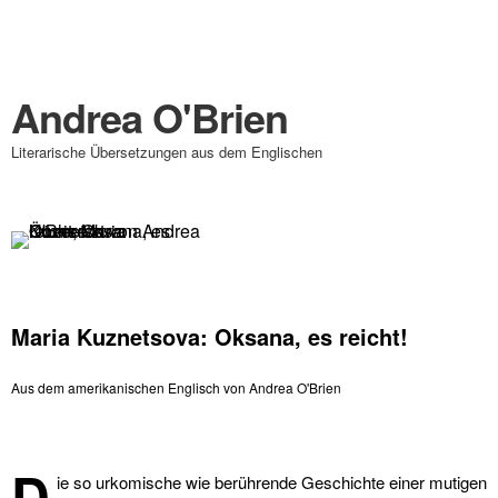
Andrea O'Brien
Literarische Übersetzungen aus dem Englischen
Maria Kuznetsova: Oksana, es reicht!
Aus dem amerikanischen Englisch von Andrea O'Brien
D
ie so urkomische wie berührende Geschichte einer mutigen